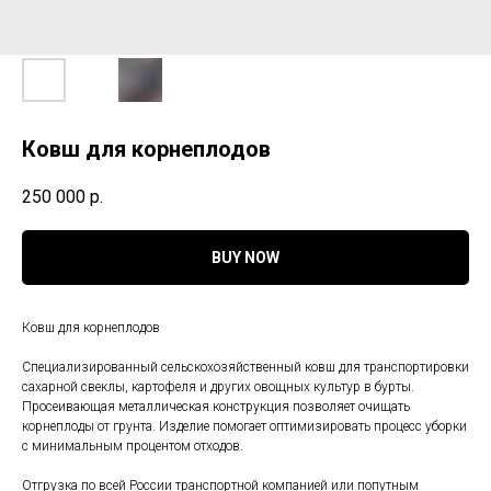
Ковш для корнеплодов
250 000
р.
BUY NOW
Ковш для корнеплодов
Специализированный сельскохозяйственный ковш для транспортировки
сахарной свеклы, картофеля и других овощных культур в бурты.
Просеивающая металлическая конструкция позволяет очищать
корнеплоды от грунта. Изделие помогает оптимизировать процесс уборки
с минимальным процентом отходов.
Отгрузка по всей России транспортной компанией или попутным