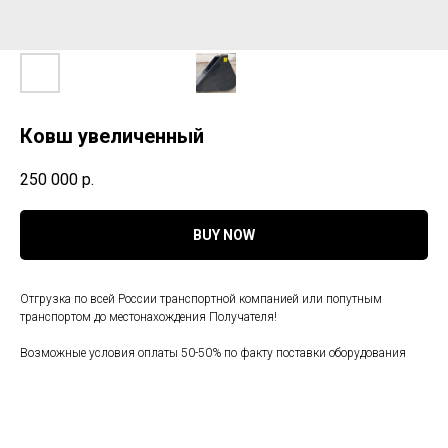
Ковш увеличенный
250 000
р.
BUY NOW
Отгрузка по всей России транспортной компанией или попутным
транспортом до местонахождения Получателя!
Возможные условия оплаты 50-50% по факту поставки оборудования