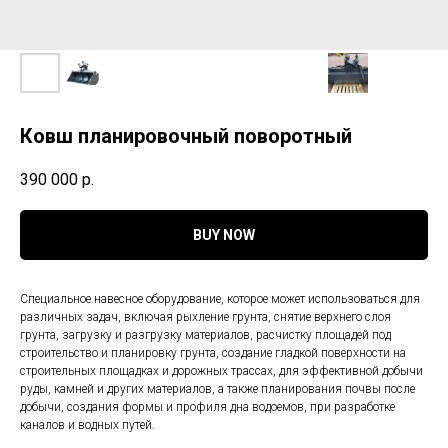
Ковш планировочный поворотный
390 000
р.
BUY NOW
Специальное навесное оборудование, которое может использоваться для
различных задач, включая рыхление грунта, снятие верхнего слоя
грунта, загрузку и разгрузку материалов, расчистку площадей под
строительство и планировку грунта, создание гладкой поверхности на
строительных площадках и дорожных трассах, для эффективной добычи
руды, камней и других материалов, а также планирования почвы после
добычи, создания формы и профиля дна водоемов, при разработке
каналов и водных путей.