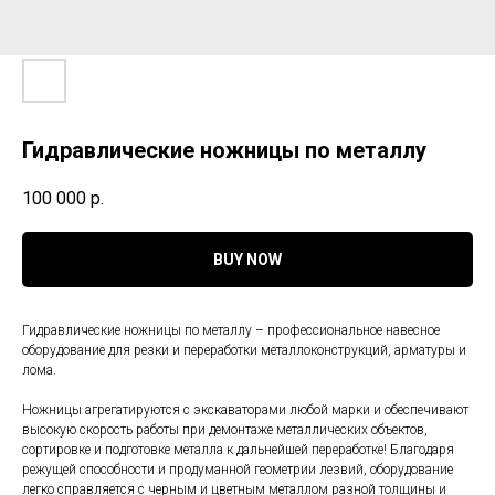
Гидравлические ножницы по металлу
100 000
р.
BUY NOW
Гидравлические ножницы по металлу – профессиональное навесное
оборудование для резки и переработки металлоконструкций, арматуры и
лома.
Ножницы агрегатируются с экскаваторами любой марки и обеспечивают
высокую скорость работы при демонтаже металлических объектов,
сортировке и подготовке металла к дальнейшей переработке! Благодаря
режущей способности и продуманной геометрии лезвий, оборудование
легко справляется с черным и цветным металлом разной толщины и