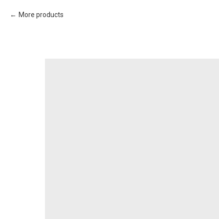
More products