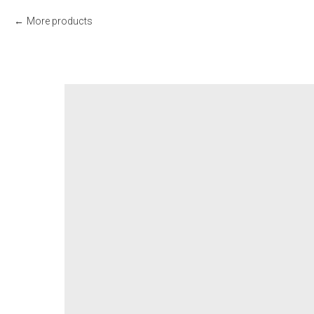
More products