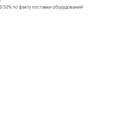
!
-50% по факту поставки оборудования!