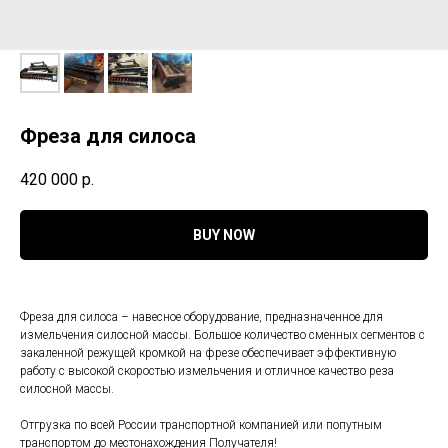
Фреза для силоса
420 000
р.
BUY NOW
Фреза для силоса – навесное оборудование, предназначенное для
измельчения силосной массы. Большое количество сменных сегментов с
закаленной режущей кромкой на фрезе обеспечивает эффективную
работу с высокой скоростью измельчения и отличное качество реза
силосной массы.
Отгрузка по всей России транспортной компанией или попутным
транспортом до местонахождения Получателя!