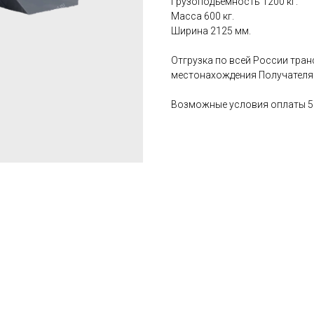
Грузоподъёмность 1200 кг.
Масса 600 кг.
Ширина 2125 мм.
Отгрузка по всей России тра
местонахождения Получателя
Возможные условия оплаты 5