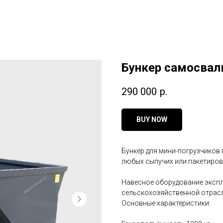
Бункер самосва
290 000
р.
BUY NOW
Бункер для мини-погрузчиков 
любых сыпучих или пакетиров
Навесное оборудование экспл
сельскохозяйственной отрасл
Основные характеристики: