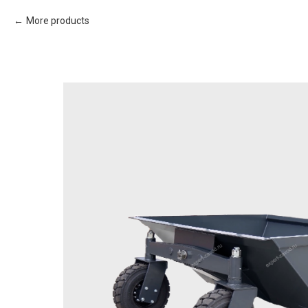
More products