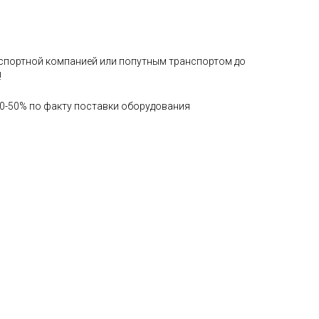
нспортной компанией или попутным транспортом до
!
0-50% по факту поставки оборудования