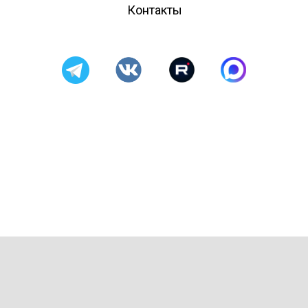
Контакты