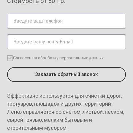
Стоимость от 80 т.р.
Согласен на обработку персональных данных
Заказать обратный звонок
Эффективно используется для очистки дорог,
ПОХОЖИЕ ТОВАРЫ В ДАННОЙ КАТЕГОРИИ
тротуаров, площадок и других территорий!
Легко справляется со снегом, листвой, песком,
сырой грязью, мелким бытовым и
строительным мусором.