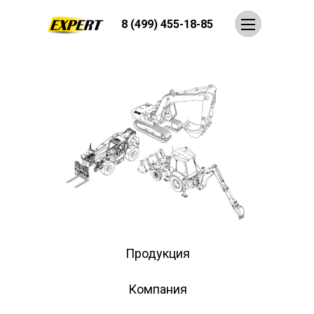
8 (499) 455-18-85
Продукция
Компания