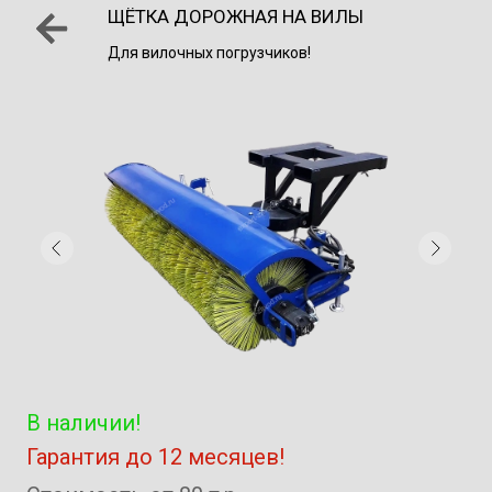
ЩЁТКА ДОРОЖНАЯ НА ВИЛЫ
Для вилочных погрузчиков!
В наличии!
Гарантия до 12 месяцев!