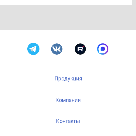
Продукция
Компания
Контакты