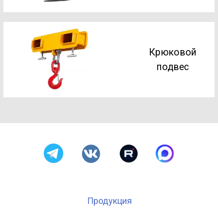
Продукция