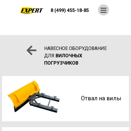
8 (499) 455-18-85
НАВЕСНОЕ ОБОРУДОВАНИЕ
ДЛЯ
ВИЛОЧНЫХ
ПОГРУЗЧИКОВ
Отвал на вилы
Люлька на вилы