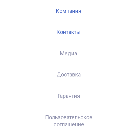
Компания
Контакты
Медиа
Доставка
Гарантия
Пользовательское
соглашение